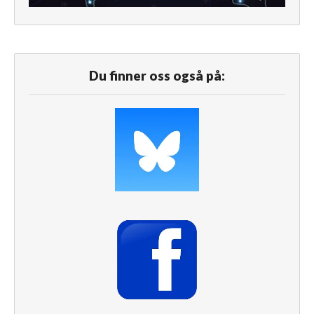
Du finner oss også på: