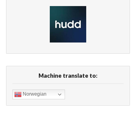
Machine translate to:
Norwegian