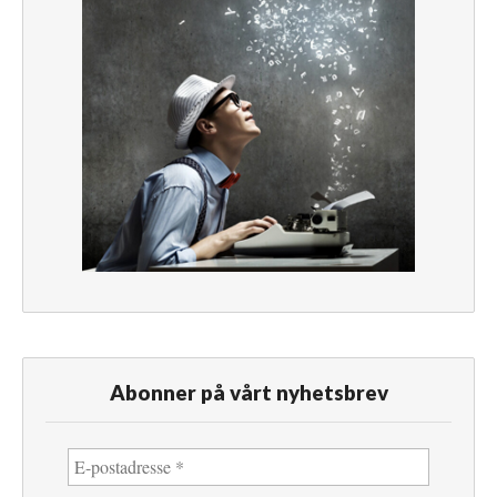
Abonner på vårt nyhetsbrev