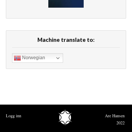
Machine translate to:
Norwegian
Logg inn
Are Hansen
2022