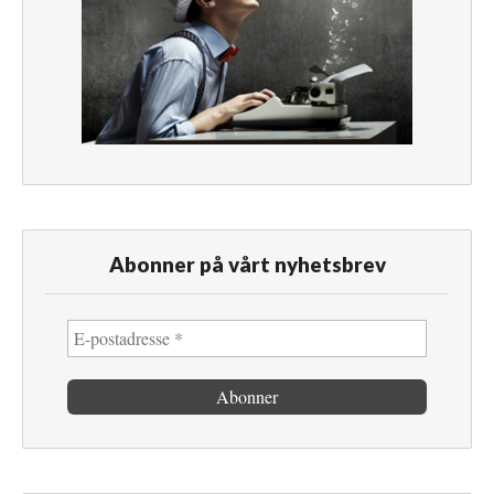
Abonner på vårt nyhetsbrev