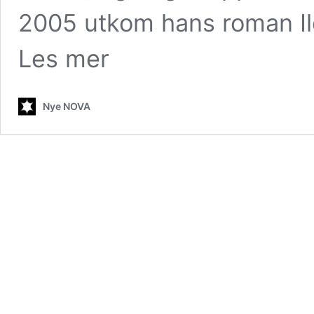
2005 utkom hans roman Il
Les mer
Nye NOVA