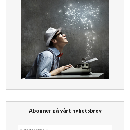
Abonner på vårt nyhetsbrev