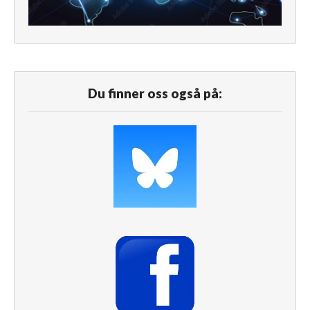
Du finner oss også på: