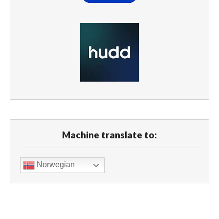
Machine translate to:
Norwegian