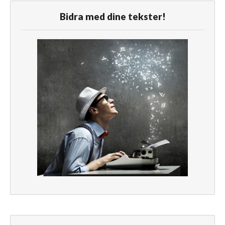
Bidra med dine tekster!