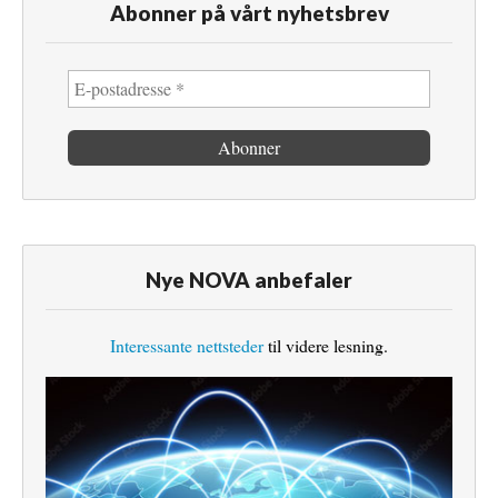
Abonner på vårt nyhetsbrev
Nye NOVA anbefaler
Interessante nettsteder
til videre lesning.