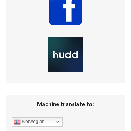
Machine translate to:
Norwegian