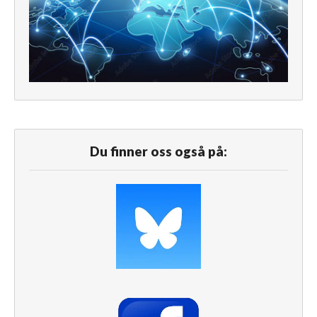
Du finner oss også på: