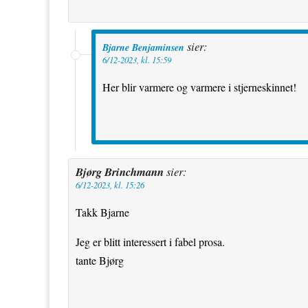
sier:
Bjarne Benjaminsen
6/12-2023, kl. 15:59
Her blir varmere og varmere i stjerneskinnet!
Bjørg Brinchmann
sier:
6/12-2023, kl. 15:26
Takk Bjarne
Jeg er blitt interessert i fabel prosa.
tante Bjørg