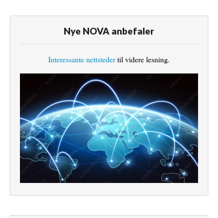
Nye NOVA anbefaler
Interessante nettsteder
til videre lesning.