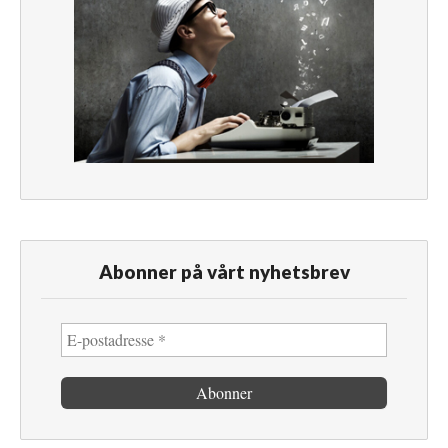
Abonner på vårt nyhetsbrev