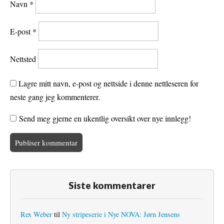
Navn
*
E-post
*
Nettsted
Lagre mitt navn, e-post og nettside i denne nettleseren for
neste gang jeg kommenterer.
Send meg gjerne en ukentlig oversikt over nye innlegg!
Siste kommentarer
Rex Weber
til
Ny stripeserie i Nye NOVA: Jørn Jensens