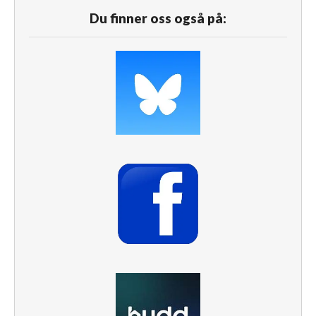
Du finner oss også på: