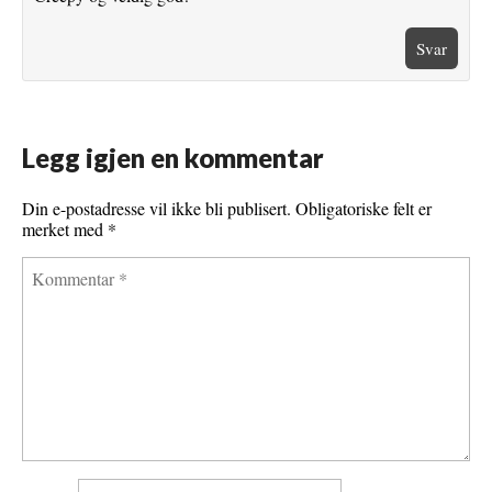
Svar
Legg igjen en kommentar
Din e-postadresse vil ikke bli publisert.
Obligatoriske felt er
merket med
*