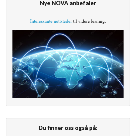
Nye NOVA anbefaler
Interessante nettsteder
til videre lesning.
Du finner oss også på: