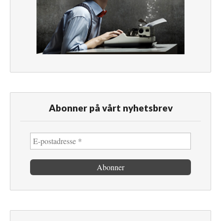
Abonner på vårt nyhetsbrev