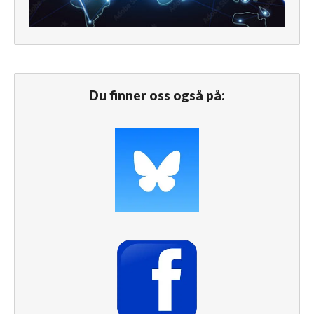
Du finner oss også på: