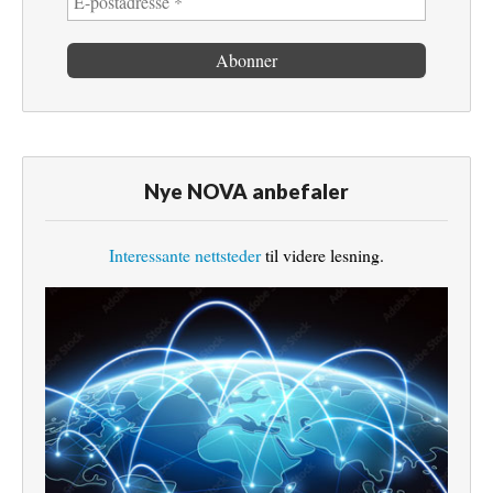
Nye NOVA anbefaler
Interessante nettsteder
til videre lesning.