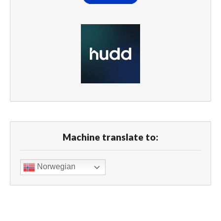
Machine translate to:
Norwegian