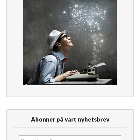
Abonner på vårt nyhetsbrev