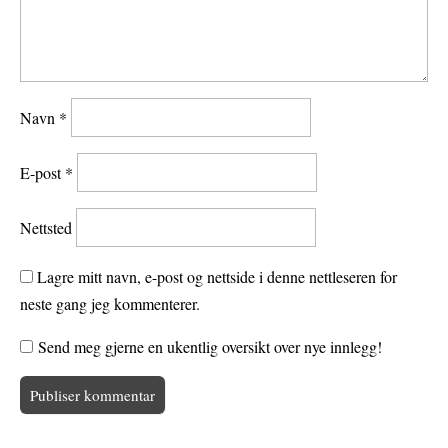
Navn
*
E-post
*
Nettsted
Lagre mitt navn, e-post og nettside i denne nettleseren for
neste gang jeg kommenterer.
Send meg gjerne en ukentlig oversikt over nye innlegg!