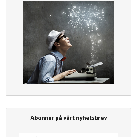
Abonner på vårt nyhetsbrev