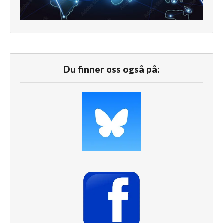
Du finner oss også på: