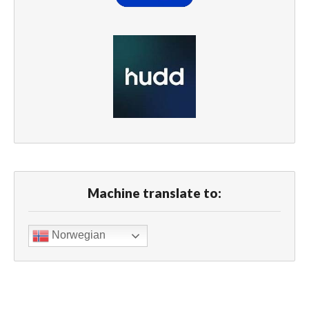
Machine translate to:
Norwegian