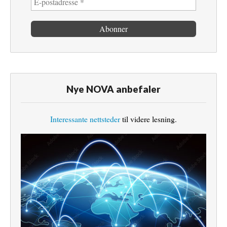
Nye NOVA anbefaler
Interessante nettsteder
til videre lesning.