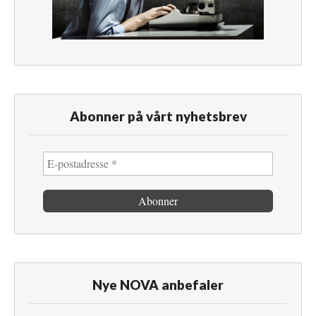
Abonner på vårt nyhetsbrev
Nye NOVA anbefaler