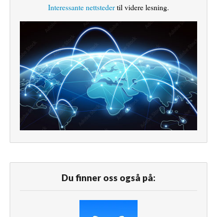
Interessante nettsteder
til videre lesning.
Du finner oss også på: